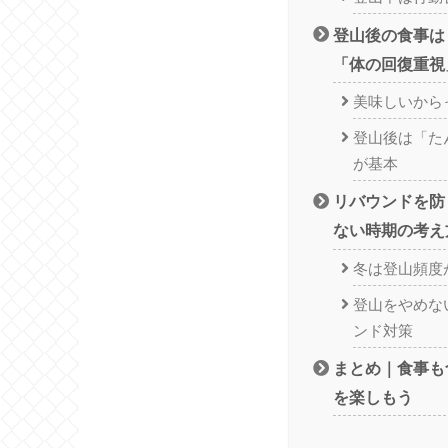
登山後の食事は
「体の回復重視
美味しいから
登山後は「た
が基本
リバウンドを防
ない時期の考え
冬は登山頻度
登山をやめな
ンド対策
まとめ｜食事も
を楽しもう