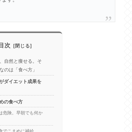
目次
、自然と痩せる。そ
なのは「食べ方」
がダイエット成果を
めの食べ方
は危険。早朝でも何か
食でこまめに補給