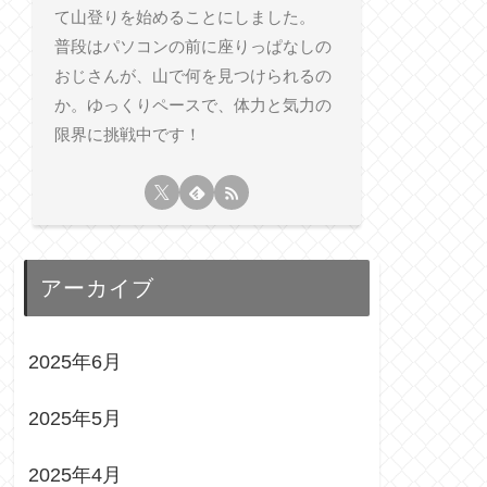
て山登りを始めることにしました。
普段はパソコンの前に座りっぱなしの
おじさんが、山で何を見つけられるの
か。ゆっくりペースで、体力と気力の
限界に挑戦中です！
アーカイブ
2025年6月
2025年5月
2025年4月