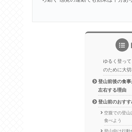
ゆるく登って
のために大切
登山前後の食事
左右する理由
登山前のおすす
空腹での登山
食べよう
登山中は行動