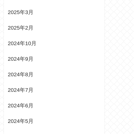
2025年3月
2025年2月
2024年10月
2024年9月
2024年8月
2024年7月
2024年6月
2024年5月