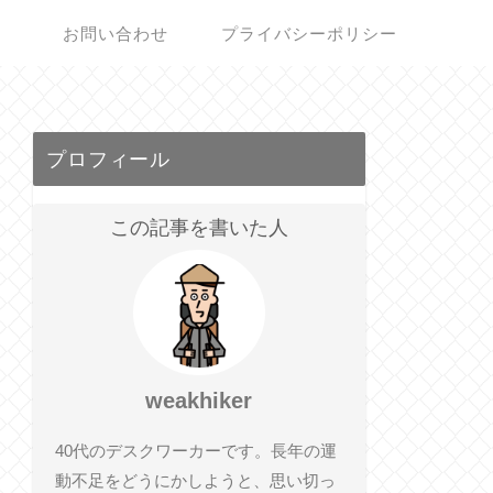
お問い合わせ
プライバシーポリシー
プロフィール
この記事を書いた人
weakhiker
40代のデスクワーカーです。長年の運
動不足をどうにかしようと、思い切っ