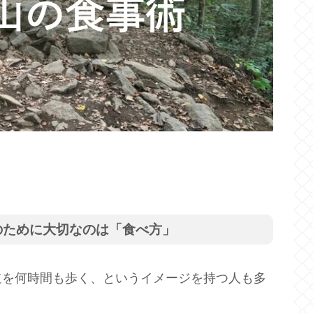
のために大切なのは「食べ方」
道を何時間も歩く、というイメージを持つ人も多