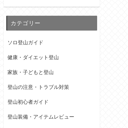
カテゴリー
ソロ登山ガイド
健康・ダイエット登山
家族・子どもと登山
登山の注意・トラブル対策
登山初心者ガイド
登山装備・アイテムレビュー