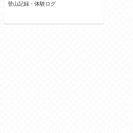
登山記録・体験ログ