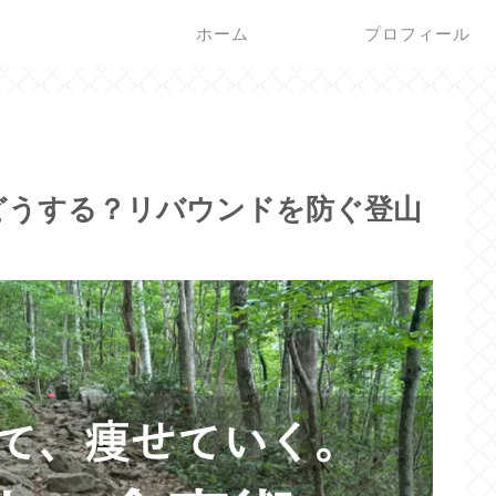
ホーム
プロフィール
どうする？リバウンドを防ぐ登山