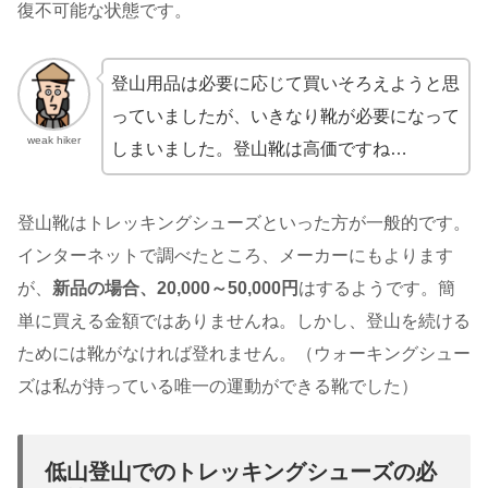
復不可能な状態です。
登山用品は必要に応じて買いそろえようと思
っていましたが、いきなり靴が必要になって
weak hiker
しまいました。登山靴は高価ですね…
登山靴はトレッキングシューズといった方が一般的です。
インターネットで調べたところ、メーカーにもよります
が、
新品の場合、20,000～50,000円
はするようです。簡
単に買える金額ではありませんね。しかし、登山を続ける
ためには靴がなければ登れません。（ウォーキングシュー
ズは私が持っている唯一の運動ができる靴でした）
低山登山でのトレッキングシューズの必