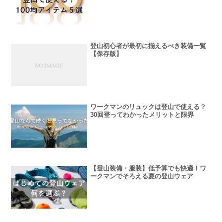
登山初心者が最初に揃えるべき装備一覧
【保存版】
ワークマンのリュックは登山で使える？
30回登ってわかったメリットと限界
【登山装備・服装】低予算でも快適！ワ
ークマンでそろえる夏の登山ウェア