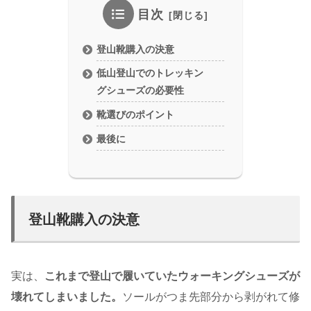
目次
登山靴購入の決意
低山登山でのトレッキン
グシューズの必要性
靴選びのポイント
最後に
登山靴購入の決意
実は、
これまで登山で履いていたウォーキングシューズが
壊れてしまいました。
ソールがつま先部分から剥がれて修