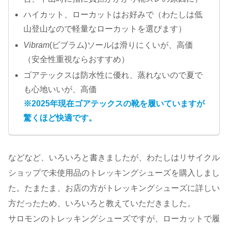
ハイカット、ローカットはお好みで（わたしは低
山登山なので軽量なローカットを選びます）
Vibram
(ビブラム)ソールは滑りにくいが、高価
（安全性重視ならおすすめ）
ゴアテックスは防水性に優れ、蒸れないので夏で
も心地いいが、高価
※2025年現在ゴアテックスの靴を履いていますが
驚くほど快適です。
などなど、いろいろと書きましたが、わたしはリサイクル
ショップで未使用品のトレッキングシューズを購入しまし
た。たまたま、お店の方がトレッキングシューズに詳しい
方だったため、いろいろと教えていただきました。
サロモンのトレッキングシューズですが、ローカットで履