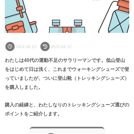
2024.06.02
2025.04.22
わたしは40代の運動不足のサラリーマンです。低山登山
をはじめて日は浅く、これまでウォーキングシューズで登
っていましたが、ついに登山靴（トレッキングシューズ）
を購入しました。
購入の経緯と、わたしなりのトレッキングシューズ選びの
ポイントをご紹介します。