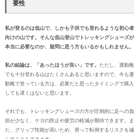
要性
私が登るのは低山で、しかも子供でも登れるような初心者
向けの山です。そんな低山登山でトレッキングシューズが
本当に必要なのか、疑問に思う方もいるかもしれません。
私の結論は、「あったほうが良い」です。
ただし、運動靴
でも十分登れる山はたくさんあると思いますので、今も運
動靴で登っている方は、必要だと思ったタイミングで購入
しても遅くはないと思います。
それでも、トレッキングシューズの方が圧倒的に足への負
担が少なく、ケガの防止や疲労の軽減が期待できます。ま
た、グリップ性能が高いため、滑って転倒するリスクを減