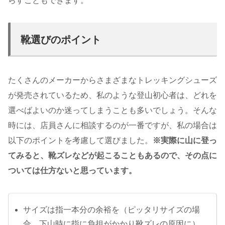
らすこともできます。
靴選びのポイント
たくさんのメーカーからさまざまなトレッキングシューズ
が発売されているため、私のような登山初心者は、どれを
選べばよいのか迷ってしまうことも多いでしょう。そんな
時には、店員さんに相談するのが一番ですが、私の場合は
以下のポイントを考慮して選びました。
※実際に山に登っ
てみると、靴ズレなどが起こることもあるので、その点に
ついては仕方ないと思っています。
サイズは指一本分の余裕を（ピッタリサイズの場
合、下山時に指に負担がかかり靴ズレの原因に）