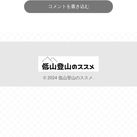
コメントを書き込む
© 2024 低山登山のススメ.