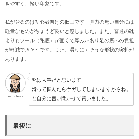
きやすく、軽い印象です。
私が登るのは初心者向けの低山です。脚力の無い自分には
軽量なものがちょうど良いと感じました。また、普通の靴
よりもソール（靴底）が固くて厚みがあり足の裏への負担
が軽減できそうです。また、滑りにくそうな形状の突起が
あります。
靴は大事だと思います。
滑って転んだらケガしてしまいますからね。
weak hiker
と自分に言い聞かせて買いました。
最後に