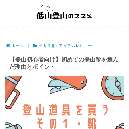
ホーム
登山装備・アイテムレビュー
【登山初心者向け】初めての登山靴を選ん
だ理由とポイント