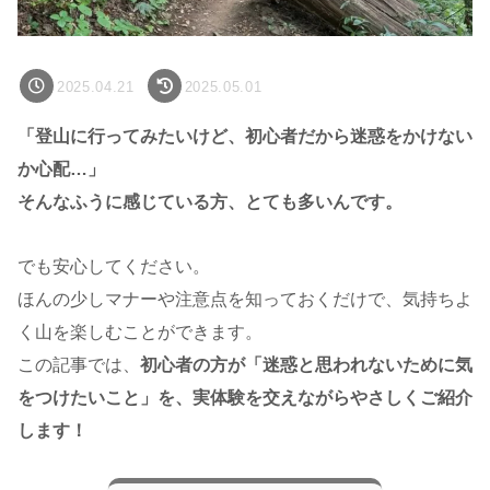
2025.04.21
2025.05.01
「登山に行ってみたいけど、初心者だから迷惑をかけない
か心配…」
そんなふうに感じている方、とても多いんです。
でも安心してください。
ほんの少しマナーや注意点を知っておくだけで、気持ちよ
く山を楽しむことができます。
この記事では、
初心者の方が「迷惑と思われないために気
をつけたいこと」を、実体験を交えながらやさしくご紹介
します！