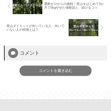
運動ゼロからの挑戦！登山をはじめて3か
月で5kgやせた体験談と、続けるコツ
登山ダイエットが向いている人・向いて
いない人の特徴とは？
コメント
コメントを書き込む