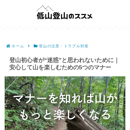
ホーム
登山の注意・トラブル対策
登山初心者が“迷惑”と思われないために｜
安心して山を楽しむための5つのマナー