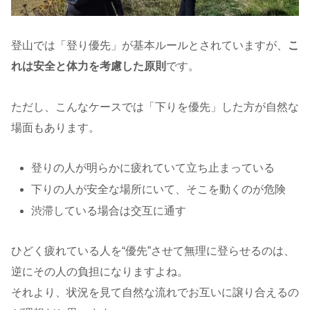
登山では「登り優先」が基本ルールとされていますが、
こ
れは安全と体力を考慮した原則
です。
ただし、こんなケースでは「下りを優先」した方が自然な
場面もあります。
登りの人が明らかに疲れていて立ち止まっている
下りの人が安全な場所にいて、そこを動くのが危険
渋滞している場合は交互に通す
ひどく疲れている人を“優先”させて無理に登らせるのは、
逆にその人の負担になりますよね。
それより、状況を見て自然な流れでお互いに譲り合えるの