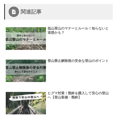
関連記事
低山登山のマナーとルール！知らないと
迷惑かも？
登山禁止解除後の安全な登山のポイント
ヒグマ対策！熊鈴を購入して安心の登山
へ【登山装備・熊鈴】