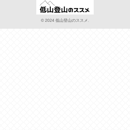
© 2024 低山登山のススメ.