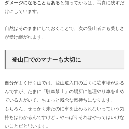
ダメージになることもある
と知ってからは、写真に残すだ
けにしています。
自然はそのままにしておくことで、次の登山者にも美しさ
が受け継がれます。
登山口でのマナーも大切に
自分がよく行く山では、登山道入口の近くに駐車場がある
んですが、たまに「駐車禁止」の場所に無理やり車を止め
ている人がいて、ちょっと残念な気持ちになります。
もちろん、せっかく来たのに車を止められないっていう気
持ちはわかるんですけど…やっぱりそれはやってはいけな
いことだと思います。