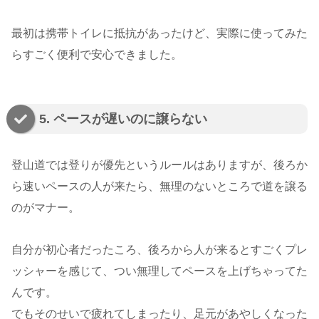
最初は携帯トイレに抵抗があったけど、実際に使ってみた
らすごく便利で安心できました。
5. ペースが遅いのに譲らない
登山道では登りが優先というルールはありますが、後ろか
ら速いペースの人が来たら、無理のないところで道を譲る
のがマナー。
自分が初心者だったころ、後ろから人が来るとすごくプレ
ッシャーを感じて、つい無理してペースを上げちゃってた
んです。
でもそのせいで疲れてしまったり、足元があやしくなった