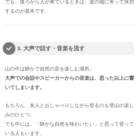
でも、後ろから人が来ているときは、道の端に寄って休憩
するのが基本です。
3. 大声で話す・音楽を流す
山の中は静かで自然の音を楽しむ場所。
大声での会話やスピーカーからの音楽は、思った以上に響
いてしまいます。
もちろん、友人とおしゃべりしながら登るのも登山の楽し
みのひとつ。
でも中には、「静かな自然を味わいたい」と思って登って
いる人もいます。