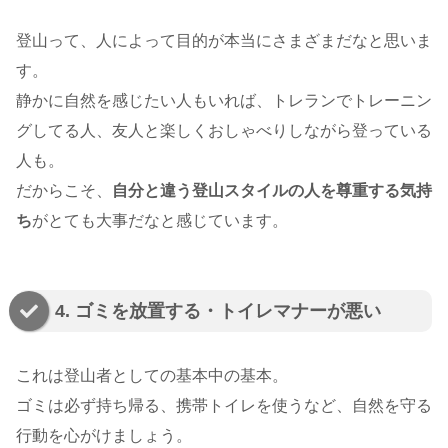
登山って、人によって目的が本当にさまざまだなと思いま
す。
静かに自然を感じたい人もいれば、トレランでトレーニン
グしてる人、友人と楽しくおしゃべりしながら登っている
人も。
だからこそ、
自分と違う登山スタイルの人を尊重する気持
ち
がとても大事だなと感じています。
4. ゴミを放置する・トイレマナーが悪い
これは登山者としての基本中の基本。
ゴミは必ず持ち帰る、携帯トイレを使うなど、自然を守る
行動を心がけましょう。