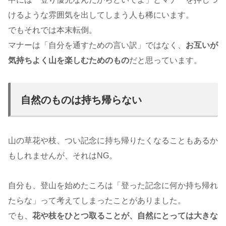
けるような雰囲気を出してしまう人も稀にいます。
でもそれでは本末転倒。
マナーは「自分を通すための言い訳」ではなく、
お互いが
気持ちよく山を楽しむためのもの
だと思っています。
自然のものは持ち帰らない
山の草花や枝、つい記念に持ち帰りたくなることもあるか
もしれませんが、それはNG。
自分も、登山を始めたころは「登った記念に何か持ち帰れ
たらな」って考えてしまったことがありました。
でも、
花や枝をひとつ取ることが、自然にとっては大きな