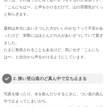
「こんにちは〜」と声をかけるだけで、山の雰囲気がぐっ
と和らぎます。
最初は本当にあいさつした方がいいのかな？って不安があ
ったけど、実際にはほとんどの人があいさつしていて驚き
ました。
たまに無視されることもあるけど、気にせず「こんにち
は〜」と自分から声をかけるようにしています。
2. 狭い登山道のど真ん中で立ち止まる
写真を撮ったり、水を飲んだりするときに、つい道の真ん
中で止まってしまいがち。