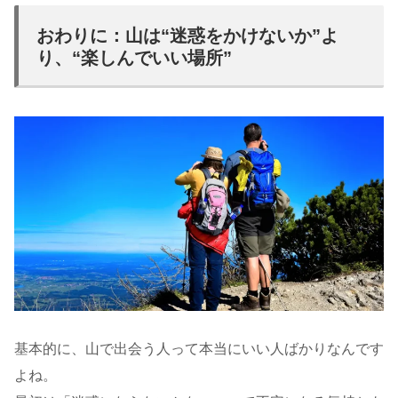
おわりに：山は“迷惑をかけないか”よ
り、“楽しんでいい場所”
基本的に、山で出会う人って本当にいい人ばかりなんです
よね。