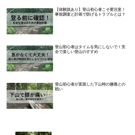
【体験談あり】登山初心者こそ要注意！
事前調査と計画で防げるトラブルとは？
登山初心者はタイムを気にしないで！安
全で楽しい登山のすすめ
登山初心者が直面した下山時の膝痛との
戦い