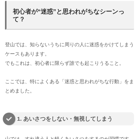
初心者が“迷惑”と思われがちなシーンっ
て？
登山では、知らないうちに周りの人に迷惑をかけてしまう
ケースもあります。
でもこれは、初心者に限らず誰でも起こりうること。
ここでは、特によくある「迷惑と思われがちな行動」をま
とめました。
1. あいさつをしない・無視してしまう
山では、すれ違う人と軽くあいさつをするのが習慣です。