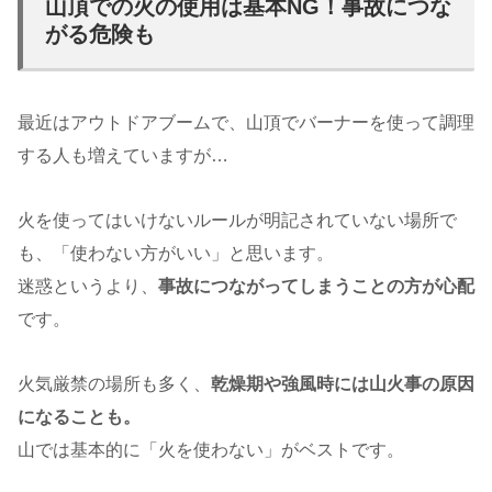
山頂での火の使用は基本NG！事故につな
がる危険も
最近はアウトドアブームで、山頂でバーナーを使って調理
する人も増えていますが…
火を使ってはいけないルールが明記されていない場所で
も、「使わない方がいい」と思います。
迷惑というより、
事故につながってしまうことの方が心配
です。
火気厳禁の場所も多く、
乾燥期や強風時には山火事の原因
になることも。
山では基本的に「火を使わない」がベストです。