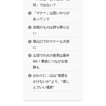
対」ではない？
「マナー」は思いやりが
あってこそ
自然のものは持ち帰らな
い
登山口でのマナーも大切
に
山頂での火の使用は基本
NG！事故につながる危
険も
おわりに：山は“迷惑を
かけないか”より、“楽し
んでいい場所”