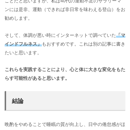
ことだと思いますが、私は40代の運動不足のサラリーマ
ンには是非、運動（できれば非日常を味わえる登山）をお
勧めします。
そして、体調が悪い時にインターネットで調べていた
「マ
インドフルネス」
もおすすめです。これは別の記事に書き
たいと思います。
これらを実践することにより、心と体に大きな変化をもた
らす可能性があると思います。
結論
晩酌をやめることで睡眠の質が向上し、日中の倦怠感がほ