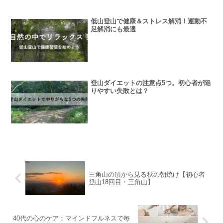
低山登山で健康＆ストレス解消！運動不
足解消にも最適
登山ダイエットの注意点5つ。初心者が陥
りやすい失敗とは？
三角山の頂から見る秋の朝焼け【初心者
登山18回目・三角山】
40代の心のケア：マインドフルネスで毎