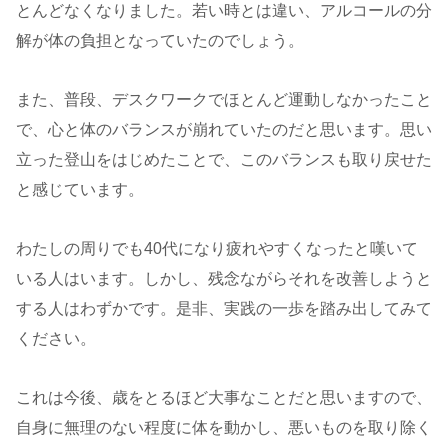
とんどなくなりました。若い時とは違い、アルコールの分
解が体の負担となっていたのでしょう。
また、普段、デスクワークでほとんど運動しなかったこと
で、心と体のバランスが崩れていたのだと思います。思い
立った登山をはじめたことで、このバランスも取り戻せた
と感じています。
わたしの周りでも40代になり疲れやすくなったと嘆いて
いる人はいます。しかし、残念ながらそれを改善しようと
する人はわずかです。是非、実践の一歩を踏み出してみて
ください。
これは今後、歳をとるほど大事なことだと思いますので、
自身に無理のない程度に体を動かし、悪いものを取り除く