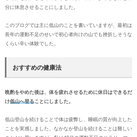
分に休息させることにしました。
このブログでは主に低山のことを書いていますが、最初は
長年の運動不足のせいで初心者向けの山でも挫折しそうな
くらい辛い体験でした。
おすすめの健康法
晩酌をやめた後は、体を疲れさせるために休日はできるだ
け
低山へ登る
ことにしました。
低山登山を続けることで体は疲弊し、睡眠の質が向上した
ことを実感しました。なかなか登山を続けることは難しい