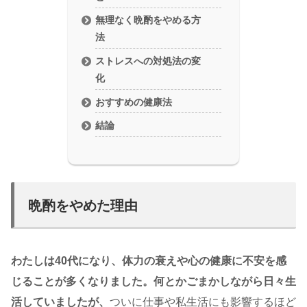
無理なく晩酌をやめる方
法
ストレスへの対処法の変
化
おすすめの健康法
結論
晩酌をやめた理由
わたしは40代になり、体力の衰えや心の健康に不安を感
じることが多くなりました。何とかごまかしながら日々生
活していましたが、
ついに仕事や私生活にも影響するほど