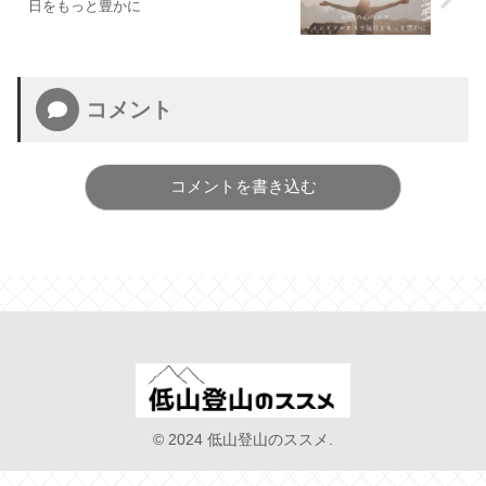
日をもっと豊かに
コメント
コメントを書き込む
© 2024 低山登山のススメ.