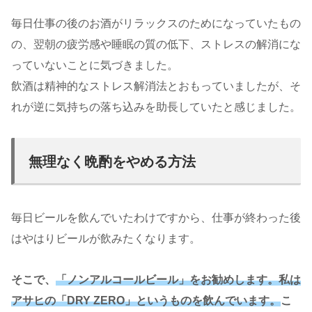
毎日仕事の後のお酒がリラックスのためになっていたもの
の、翌朝の疲労感や睡眠の質の低下、ストレスの解消にな
っていないことに気づきました。
飲酒は精神的なストレス解消法とおもっていましたが、そ
れが逆に気持ちの落ち込みを助長していたと感じました。
無理なく晩酌をやめる方法
毎日ビールを飲んでいたわけですから、仕事が終わった後
はやはりビールが飲みたくなります。
そこで、
「ノンアルコールビール」をお勧めします。私は
アサヒの「DRY ZERO」というものを飲んでいます。
こ