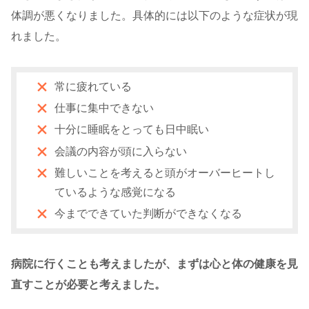
体調が悪くなりました。具体的には以下のような症状が現
れました。
常に疲れている
仕事に集中できない
十分に睡眠をとっても日中眠い
会議の内容が頭に入らない
難しいことを考えると頭がオーバーヒートし
ているような感覚になる
今までできていた判断ができなくなる
病院に行くことも考えましたが、まずは心と体の健康を見
直すことが必要と考えました。