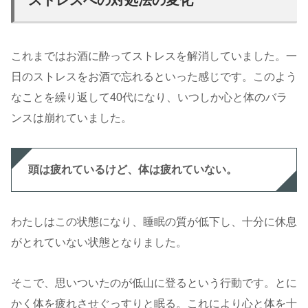
ストレスへの対処法の変化
これまではお酒に酔ってストレスを解消していました。一
日のストレスをお酒で忘れるといった感じです。このよう
なことを繰り返して40代になり、いつしか心と体のバラ
ンスは崩れていました。
頭は疲れているけど、体は疲れていない。
わたしはこの状態になり、睡眠の質が低下し、十分に休息
がとれていない状態となりました。
そこで、思いついたのが低山に登るという行動です。とに
かく体を疲れさせぐっすりと眠る。これにより心と体を十