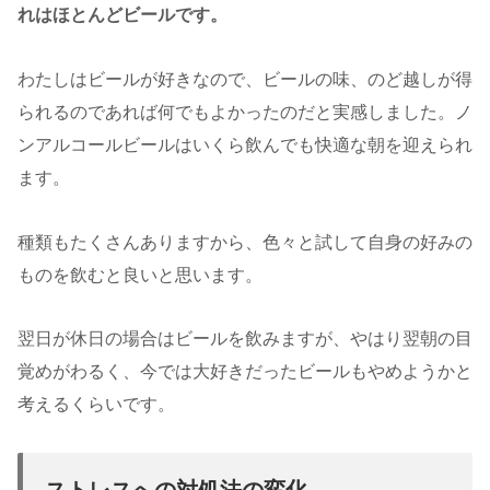
れはほとんどビールです。
わたしはビールが好きなので、ビールの味、のど越しが得
られるのであれば何でもよかったのだと実感しました。ノ
ンアルコールビールはいくら飲んでも快適な朝を迎えられ
ます。
種類もたくさんありますから、色々と試して自身の好みの
ものを飲むと良いと思います。
翌日が休日の場合はビールを飲みますが、やはり翌朝の目
覚めがわるく、今では大好きだったビールもやめようかと
考えるくらいです。